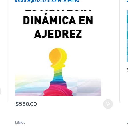
Estrategia Dinámica en Ajedrez
$
580.00
Libros