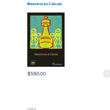
Maestría en Cálculo
$
580.00
Libros