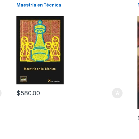
Maestría en Técnica
$
580.00