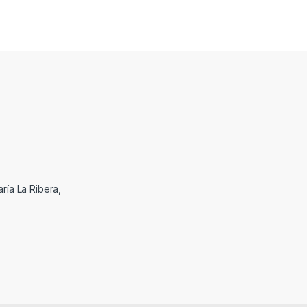
ría La Ribera,