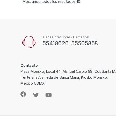
Mostrando todos los resultados 10
Tienes preguntas? Llámanos!
55418626, 55505858
Contacto
Plaza Morisko, Local 44, Manuel Carpio 99, Col. Santa Ma
frente a la Alameda de Santa María, Kiosko Morisko.
México CDMX.