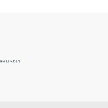
ría La Ribera,