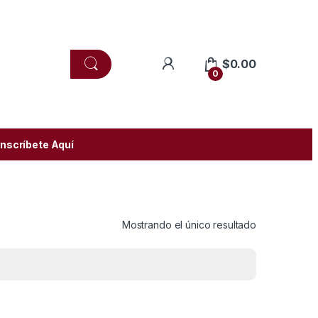
$
0.00
0
Inscríbete Aquí
Mostrando el único resultado