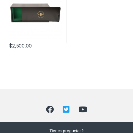
$
2,500.00
Tienes preguntas?