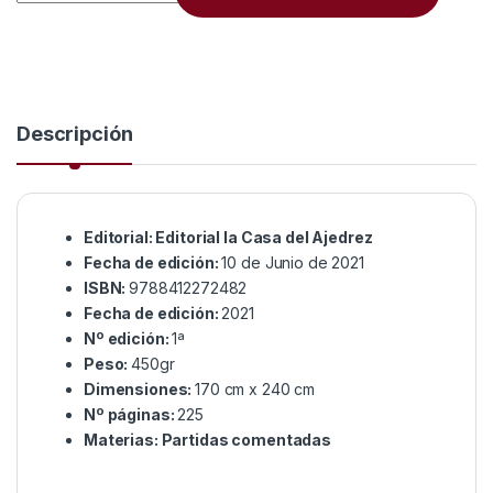
Descripción
Editorial: Editorial la Casa del Ajedrez
Fecha de edición:
10 de Junio de 2021
ISBN:
9788412272482
Fecha de edición:
2021
Nº edición:
1ª
Peso:
450gr
Dimensiones:
170 cm x 240 cm
Nº páginas:
225
Materias: Partidas comentadas