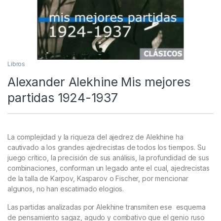
Libros
Alexander Alekhine Mis mejores
partidas 1924-1937
La complejidad y la riqueza del ajedrez de Alekhine ha
cautivado a los grandes ajedrecistas de todos los tiempos. Su
juego crítico, la precisión de sus análisis, la profundidad de sus
combinaciones, conforman un legado ante el cual, ajedrecistas
de la talla de Karpov, Kasparov o Fischer, por mencionar
algunos, no han escatimado elogios.
Las partidas analizadas por Alekhine transmiten ese esquema
de pensamiento sagaz, agudo y combativo que el genio ruso