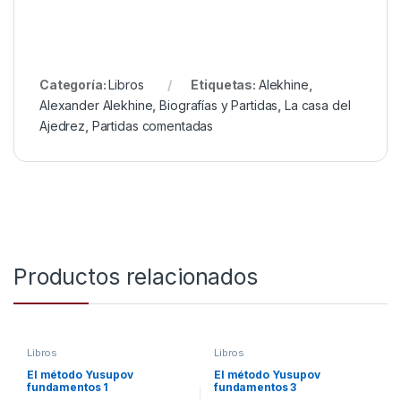
Categoría:
Libros
Etiquetas:
Alekhine
,
Alexander Alekhine
,
Biografías y Partidas
,
La casa del
Ajedrez
,
Partidas comentadas
Productos relacionados
Libros
Libros
El método Yusupov
El método Yusupov
fundamentos 1
fundamentos 3