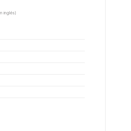
n inglés)