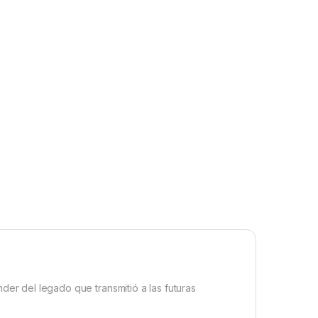
er del legado que transmitió a las futuras