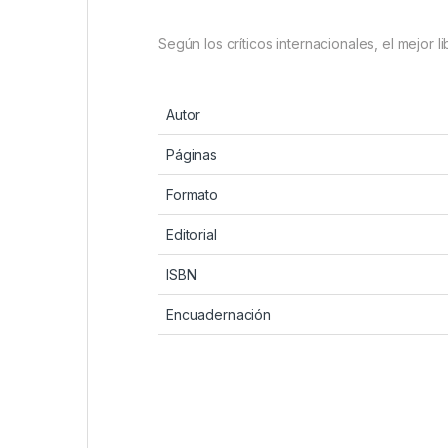
Según los críticos internacionales, el mejor 
Autor
Páginas
Formato
Editorial
ISBN
Encuadernación