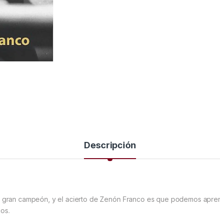
Descripción
e gran campeón, y el acierto de Zenón Franco es que podemos aprend
os.