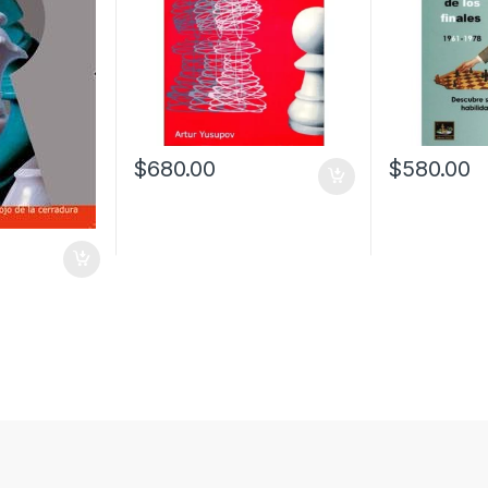
$
680.00
$
580.00