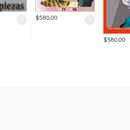
$
580.00
$
580.00