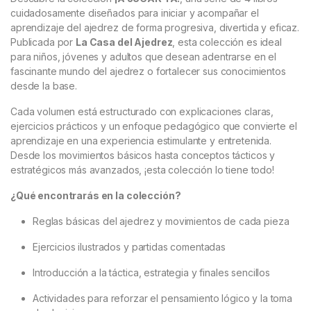
cuidadosamente diseñados para iniciar y acompañar el
aprendizaje del ajedrez de forma progresiva, divertida y eficaz.
Publicada por
La Casa del Ajedrez
, esta colección es ideal
para niños, jóvenes y adultos que desean adentrarse en el
fascinante mundo del ajedrez o fortalecer sus conocimientos
desde la base.
Cada volumen está estructurado con explicaciones claras,
ejercicios prácticos y un enfoque pedagógico que convierte el
aprendizaje en una experiencia estimulante y entretenida.
Desde los movimientos básicos hasta conceptos tácticos y
estratégicos más avanzados, ¡esta colección lo tiene todo!
¿Qué encontrarás en la colección?
Reglas básicas del ajedrez y movimientos de cada pieza
Ejercicios ilustrados y partidas comentadas
Introducción a la táctica, estrategia y finales sencillos
Actividades para reforzar el pensamiento lógico y la toma