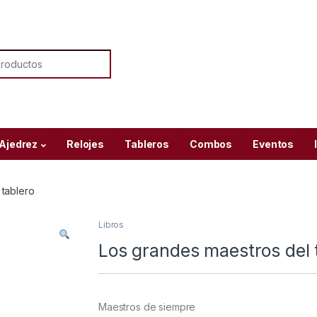
or:
 Ajedrez
Relojes
Tableros
Combos
Eventos
 tablero
Libros
Los grandes maestros del 
Maestros de siempre