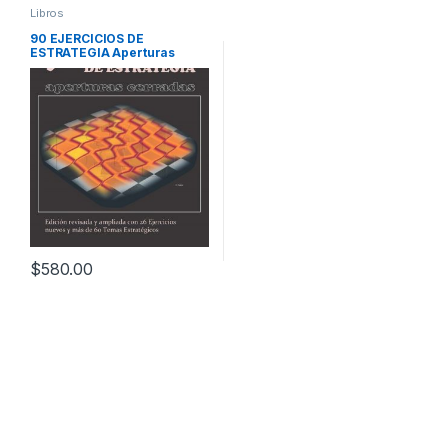
Libros
90 EJERCICIOS DE
ESTRATEGIA Aperturas
Cerradas
$
580.00