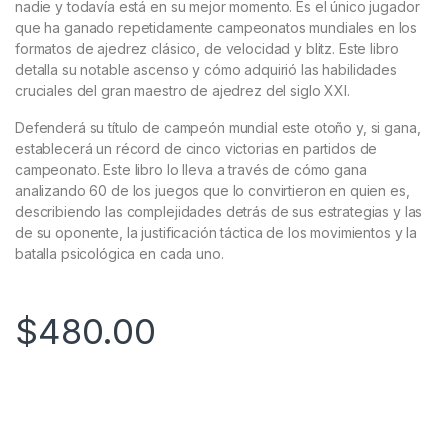
nadie y todavía está en su mejor momento. Es el único jugador
que ha ganado repetidamente campeonatos mundiales en los
formatos de ajedrez clásico, de velocidad y blitz. Este libro
detalla su notable ascenso y cómo adquirió las habilidades
cruciales del gran maestro de ajedrez del siglo XXI.
Defenderá su título de campeón mundial este otoño y, si gana,
establecerá un récord de cinco victorias en partidos de
campeonato. Este libro lo lleva a través de cómo gana
analizando 60 de los juegos que lo convirtieron en quien es,
describiendo las complejidades detrás de sus estrategias y las
de su oponente, la justificación táctica de los movimientos y la
batalla psicológica en cada uno.
$
480.00