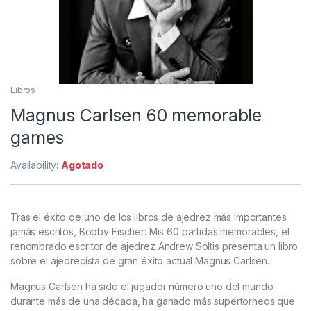
Libros
Magnus Carlsen 60 memorable
games
Availability:
Agotado
Tras el éxito de uno de los libros de ajedrez más importantes
jamás escritos, Bobby Fischer: Mis 60 partidas memorables, el
renombrado escritor de ajedrez Andrew Soltis presenta un libro
sobre el ajedrecista de gran éxito actual Magnus Carlsen.
Magnus Carlsen ha sido el jugador número uno del mundo
durante más de una década, ha ganado más supertorneos que