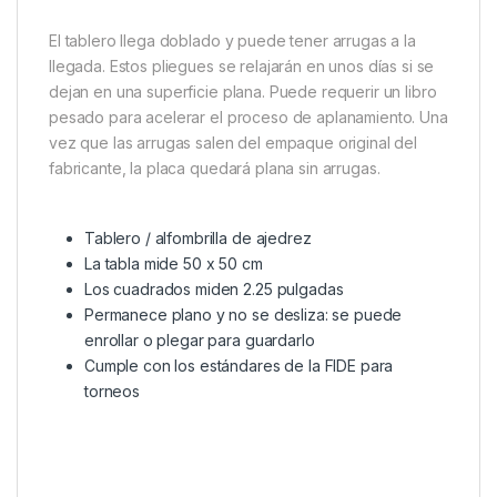
El tablero llega doblado y puede tener arrugas a la
llegada. Estos pliegues se relajarán en unos días si se
dejan en una superficie plana. Puede requerir un libro
pesado para acelerar el proceso de aplanamiento. Una
vez que las arrugas salen del empaque original del
fabricante, la placa quedará plana sin arrugas.
Tablero / alfombrilla de ajedrez
La tabla mide 50 x 50 cm
Los cuadrados miden 2.25 pulgadas
Permanece plano y no se desliza: se puede
enrollar o plegar para guardarlo
Cumple con los estándares de la FIDE para
torneos