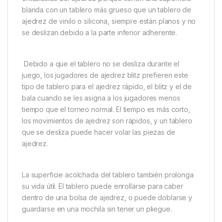
blanda con un tablero más grueso que un tablero de
ajedrez de vinilo o silicona, siempre están planos y no
se deslizan debido a la parte inferior adherente.
Debido a que el tablero no se desliza durante el
juego, los jugadores de ajedrez blitz prefieren este
tipo de tablero para el ajedrez rápido, el blitz y el de
bala cuando se les asigna a los jugadores menos
tiempo que el torneo normal. El tiempo es más corto,
los movimientos de ajedrez son rápidos, y un tablero
que se desliza puede hacer volar las piezas de
ajedrez.
La superficie acolchada del tablero también prolonga
su vida útil. El tablero puede enrollarse para caber
dentro de una bolsa de ajedrez, o puede doblarse y
guardarse en una mochila sin tener un pliegue.