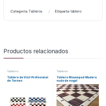
Categoría:
Tableros
Etiqueta:
tablero
Productos relacionados
Tableros
Tableros
Tablero de Vinil Profesional
Tablero Mousepad Madera
de Torneo
nudo de nogal