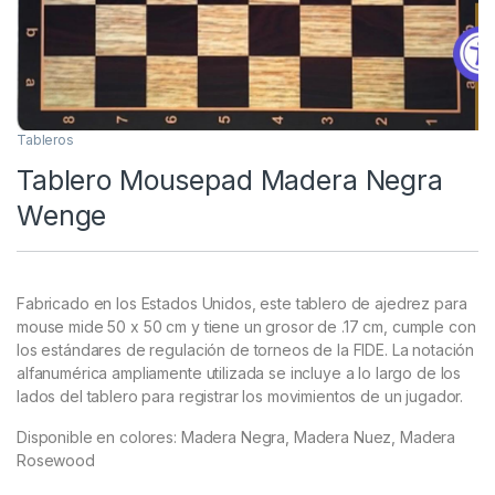
Tableros
Tablero Mousepad Madera Negra
Wenge
Fabricado en los Estados Unidos, este tablero de ajedrez para
mouse mide 50 x 50 cm y tiene un grosor de .17 cm, cumple con
los estándares de regulación de torneos de la FIDE. La notación
alfanumérica ampliamente utilizada se incluye a lo largo de los
lados del tablero para registrar los movimientos de un jugador.
Disponible en colores: Madera Negra, Madera Nuez, Madera
Rosewood